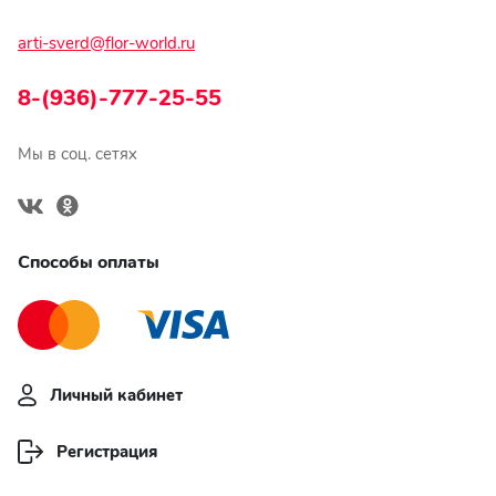
arti-sverd@flor-world.ru
8-(936)-777-25-55
Мы в соц. сетях
Способы оплаты
Личный кабинет
Регистрация