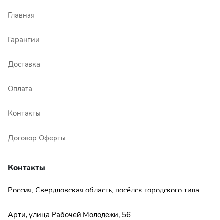
Главная
Гарантии
Доставка
Оплата
Контакты
Договор Оферты
Контакты
Россия, Свердловская область, посёлок городского типа
Арти, улица Рабочей Молодёжи, 56