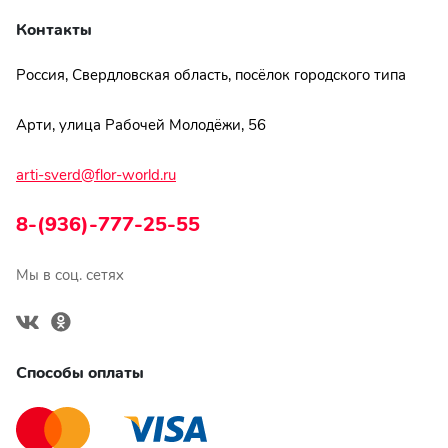
Контакты
Россия, Свердловская область, посёлок городского типа
Арти, улица Рабочей Молодёжи, 56
arti-sverd@flor-world.ru
8-(936)-777-25-55
Мы в соц. сетях
Способы оплаты