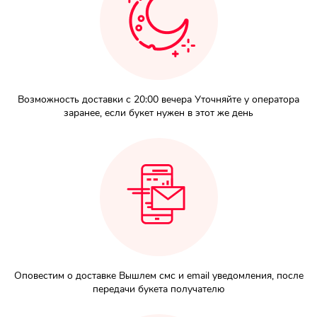
Возможность доставки с 20:00 вечера Уточняйте у оператора
заранее, если букет нужен в этот же день
Оповестим о доставке Вышлем смс и email уведомления, после
передачи букета получателю