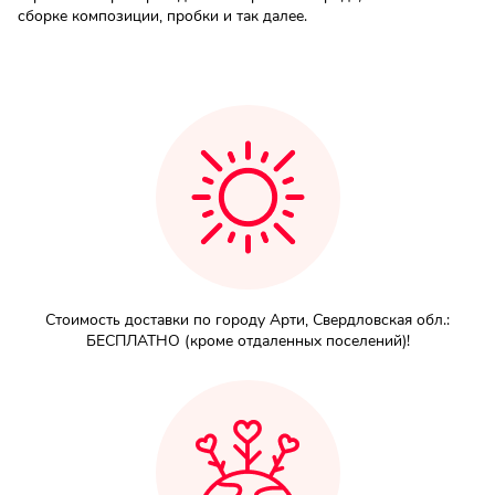
сборке композиции, пробки и так далее.
Мы в
соц.
сетях
Стоимость доставки по городу Арти, Свердловская обл.:
БЕСПЛАТНО (кроме отдаленных поселений)!