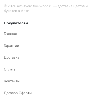
© 2026
arti-sverd.flor-world.ru
— доставка цветов и
букетов в Арти
Покупателям
Главная
Гарантии
Доставка
Оплата
Контакты
Договор Оферты