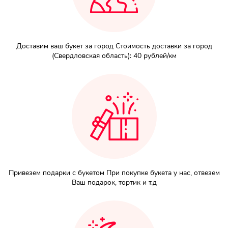
Доставим ваш букет за город Стоимость доставки за город
(Свердловская область): 40 рублей/км
Привезем подарки с букетом При покупке букета у нас, отвезем
Ваш подарок, тортик и т.д