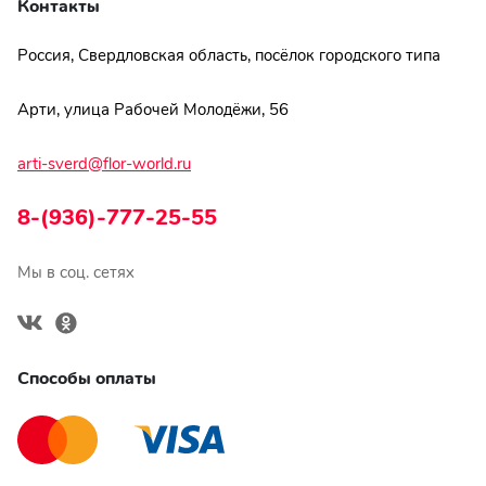
Контакты
Россия, Свердловская область, посёлок городского типа
Арти, улица Рабочей Молодёжи, 56
arti-sverd@flor-world.ru
8-(936)-777-25-55
Мы в соц. сетях
Способы оплаты