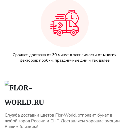
Срочная доставка от 30 минут в зависимости от многих
факторов: пробки, праздничные дни и так далее
Служба доставки цветов Flor-World, отправит букет в
любой город России и СНГ. Доставляем хорошие эмоции
Вашим близким!