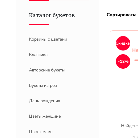
Сортировать:
Каталог букетов
Корзины с цветами
Скидка!
Классика
-12%
Авторские букеты
Букеты из роз
День рождения
Цветы женщине
Найдете
Цветы маме