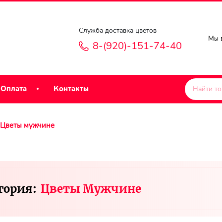
Служба доставка цветов
Мы в
8-(920)-151-74-40
Оплата
Контакты
Цветы мужчине
гория:
Цветы Мужчине