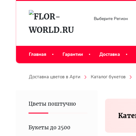
Выберите Регион
Главная
Гарантии
Доставка
Доставка цветов в Арти
Каталог букетов
Цветы поштучно
Кате
Букеты до 2500