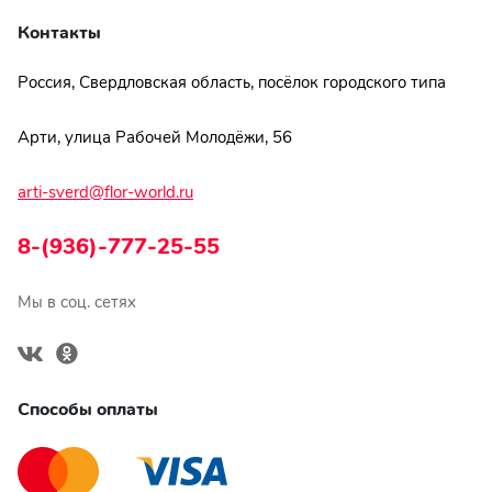
Контакты
Россия, Свердловская область, посёлок городского типа
Арти, улица Рабочей Молодёжи, 56
arti-sverd@flor-world.ru
8-(936)-777-25-55
Мы в соц. сетях
Способы оплаты