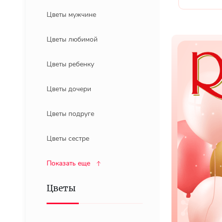
Цветы мужчине
Цветы любимой
Цветы ребенку
Цветы дочери
Цветы подруге
Цветы сестре
Показать еще
Цветы