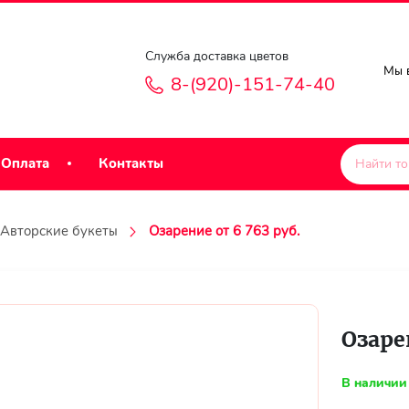
Служба доставка цветов
Мы в
8-(920)-151-74-40
Оплата
Контакты
Авторские букеты
Озарение от 6 763 руб.
Озаре
В наличии