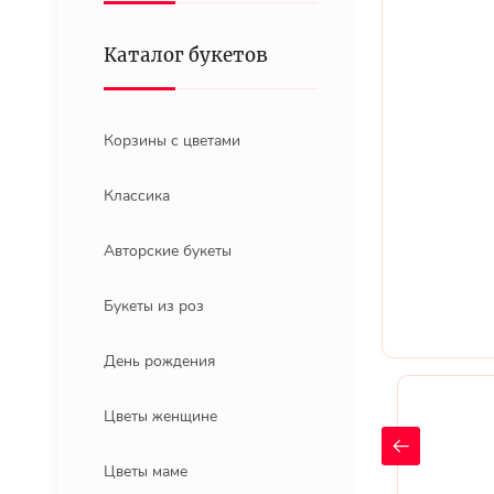
Каталог букетов
Корзины с цветами
Классика
Авторские букеты
Букеты из роз
День рождения
Цветы женщине
Цветы маме