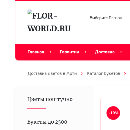
Выберите Регион
Главная
Гарантии
Доставка
Доставка цветов в Арти
Каталог букетов
Цветы поштучно
-19%
Букеты до 2500