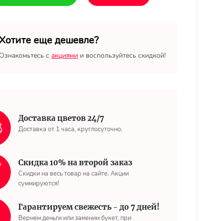
Хотите еще дешевле?
Ознакомьтесь с
акциями
и воспользуйтесь скидкой!
Доставка цветов 24/7
Доставка от 1 часа, круглосуточно.
Скидка 10% на второй заказ
Скидки на весь товар на сайте. Акции
суммируются!
Гарантируем свежесть - до 7 дней!
Вернем деньги или заменим букет, при