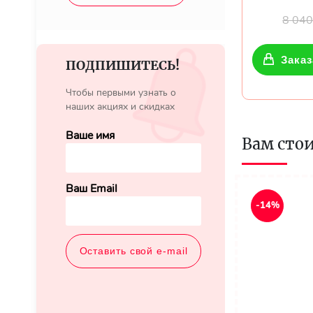
8 04
Заказ
ПОДПИШИТЕСЬ!
Чтобы первыми узнать о
наших акциях и скидках
Ваше имя
Вам сто
Ваш Email
-14%